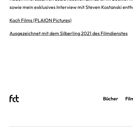
sowie mein exklusives Interview mit Steven Kostanski enth
Koch Films (PLAION Pictures)
Ausgezeichnet mit dem Silberling 2021 des Filmdienstes
Bücher
Fil