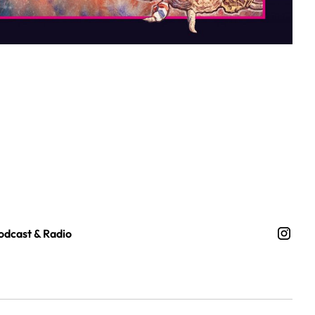
odcast & Radio