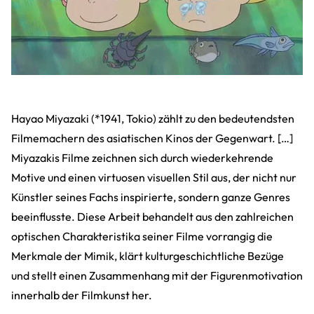
Hayao Miyazaki (*1941, Tokio) zählt zu den bedeutendsten
Filmemachern des asiatischen Kinos der Gegenwart. […]
Miyazakis Filme zeichnen sich durch wiederkehrende
Motive und einen virtuosen visuellen Stil aus, der nicht nur
Künstler seines Fachs inspirierte, sondern ganze Genres
beeinflusste. Diese Arbeit behandelt aus den zahlreichen
optischen Charakteristika seiner Filme vorrangig die
Merkmale der Mimik, klärt kulturgeschichtliche Bezüge
und stellt einen Zusammenhang mit der Figurenmotivation
innerhalb der Filmkunst her.