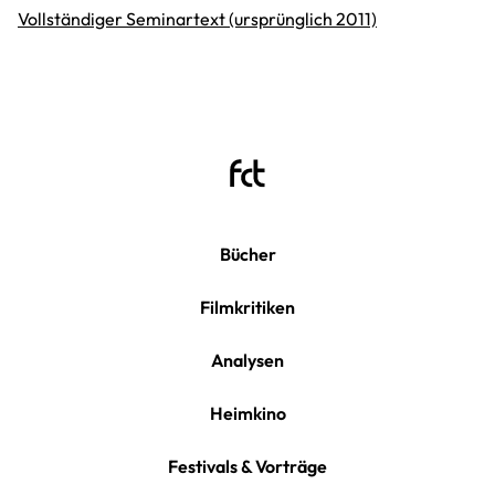
Vollständiger Seminartext (ursprünglich 2011)
Bücher
Filmkritiken
Analysen
Heimkino
Festivals & Vorträge