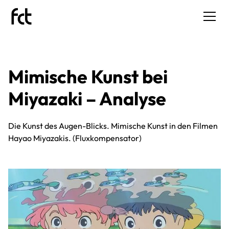
Mimische Kunst bei
Miyazaki – Analyse
Die Kunst des Augen-Blicks. Mimische Kunst in den Filmen
Hayao Miyazakis. (Fluxkompensator)