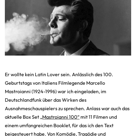
Er wollte kein Latin Lover sein. Anlässlich des 100.
Geburtstags von Italiens Filmlegende Marcello
Mastroianni (1924-1996) war ich eingeladen, im
Deutschlandfunk über das Wirken des
Ausnahmeschauspielers zu sprechen. Anlass war auch das
aktuelle Box Set
„Mastroianni 100“
mit 11 Filmen und
einem umfangreichen Booklet, für das ich den Text
beigesteuert habe. Von Komödie, Tragödie und