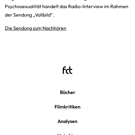
Psychosexualität handelt das Radio-Interview im Rahmen
der Sendung „Vollbild“.
Die Sendung zum Nachhören
Bücher
Filmkritiken
Analysen