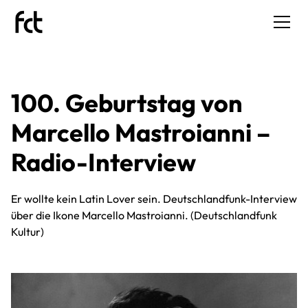
100. Geburtstag von
Marcello Mastroianni –
Radio-Interview
Er wollte kein Latin Lover sein. Deutschlandfunk-Interview
über die Ikone Marcello Mastroianni. (Deutschlandfunk
Kultur)