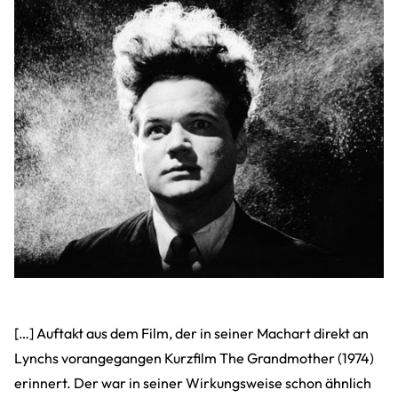
[…] Auftakt aus dem Film, der in seiner Machart direkt an
Lynchs vorangegangen Kurzfilm The Grandmother (1974)
erinnert. Der war in seiner Wirkungsweise schon ähnlich