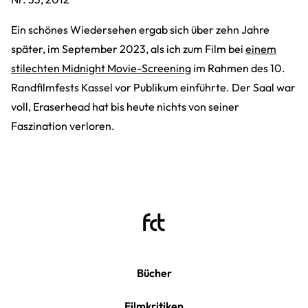
Ein schönes Wiedersehen ergab sich über zehn Jahre
später, im September 2023, als ich zum Film bei
einem
stilechten Midnight Movie-Screening
im Rahmen des 10.
Randfilmfests Kassel vor Publikum einführte. Der Saal war
voll, Eraserhead hat bis heute nichts von seiner
Faszination verloren.
Bücher
Filmkritiken