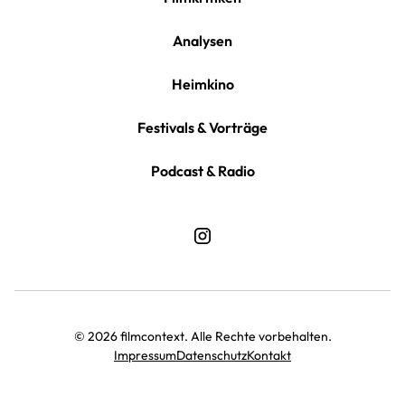
Analysen
Heimkino
Festivals & Vorträge
Podcast & Radio
© 2026 filmcontext. Alle Rechte vorbehalten.
Impressum
Datenschutz
Kontakt