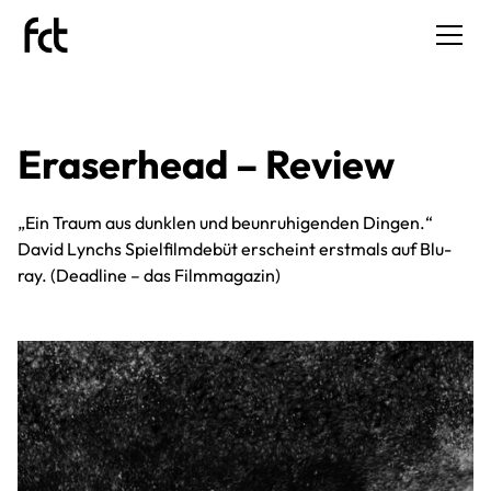
Eraserhead – Review
„Ein Traum aus dunklen und beunruhigenden Dingen.“
David Lynchs Spielfilmdebüt erscheint erstmals auf Blu-
ray. (Deadline – das Filmmagazin)