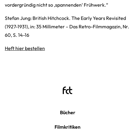
vordergründig nicht so ‚spannenden‘ Frühwerk.“
Stefan Jung: British Hitchcock. The Early Years Revisited
(1927-1931), in: 35 Millimeter – Das Retro-Filmmagazin, Nr.
60, S. 14-16
Heft hier bestellen
Bücher
Filmkritiken