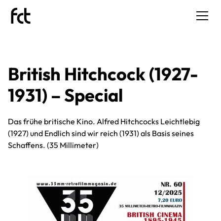
British Hitchcock (1927-
1931) – Special
Das frühe britische Kino. Alfred Hitchcocks Leichtlebig
(1927) und Endlich sind wir reich (1931) als Basis seines
Schaffens. (35 Millimeter)