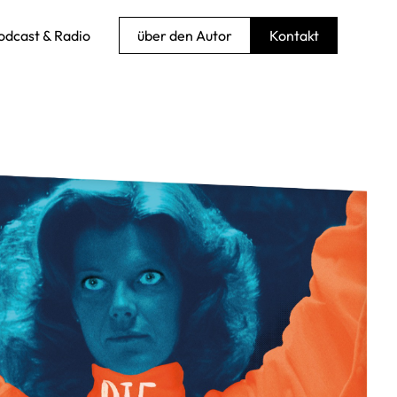
odcast & Radio
über den Autor
Kontakt