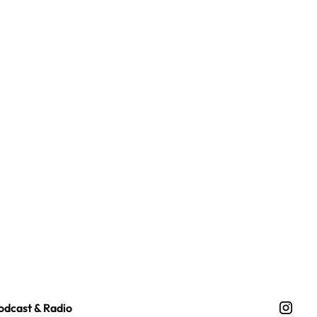
odcast & Radio