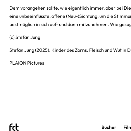
Dem vorangehen sollte, wie eigentlich immer, aber bei Die
eine unbeeinflusste, offene (Neu-)Sichtung, um die Stimmu
bestmöglich in sich auf- und dann mitzunehmen. Wie gesagt
(c) Stefan Jung
Stefan Jung (2025). Kinder des Zorns. Fleisch und Wut in 
PLAION Pictures
Bücher
Fil