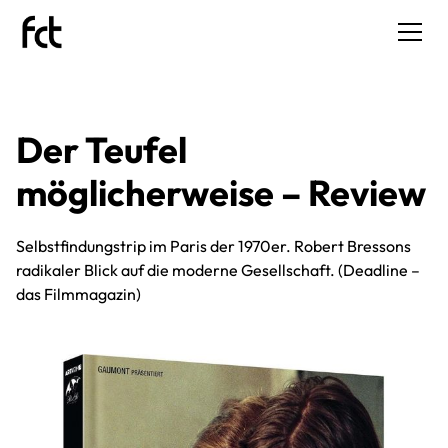
Der Teufel
möglicherweise – Review
Selbstfindungstrip im Paris der 1970er. Robert Bressons
radikaler Blick auf die moderne Gesellschaft. (Deadline –
das Filmmagazin)