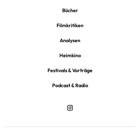
Bücher
Filmkritiken
Analysen
Heimkino
Festivals & Vorträge
Podcast & Radio