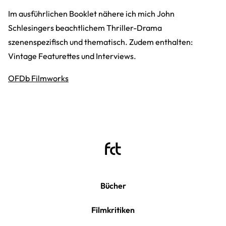
Im ausführlichen Booklet nähere ich mich John
Schlesingers beachtlichem Thriller-Drama
szenenspezifisch und thematisch. Zudem enthalten:
Vintage Featurettes und Interviews.
OFDb Filmworks
Bücher
Filmkritiken