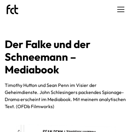
Der Falke und der
Schneemann –
Mediabook
Timothy Hutton und Sean Penn im Visier der
Geheimdienste. John Schlesingers packendes Spionage-
Drama erscheint im Mediabook. Mit meinem analytischen
Text. (OFDb Filmworks)