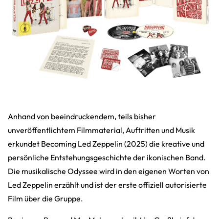
Anhand von beeindruckendem, teils bisher
unveröffentlichtem Filmmaterial, Auftritten und Musik
erkundet Becoming Led Zeppelin (2025) die kreative und
persönliche Entstehungsgeschichte der ikonischen Band.
Die musikalische Odyssee wird in den eigenen Worten von
Led Zeppelin erzählt und ist der erste offiziell autorisierte
Film über die Gruppe.