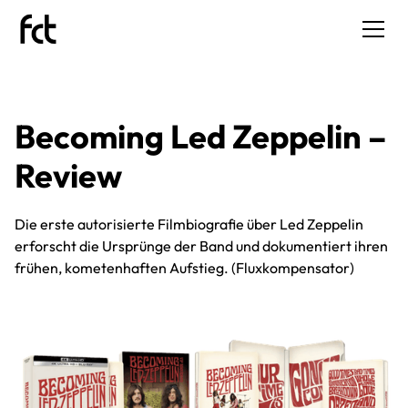
Becoming Led Zeppelin –
Review
Die erste autorisierte Filmbiografie über Led Zeppelin
erforscht die Ursprünge der Band und dokumentiert ihren
frühen, kometenhaften Aufstieg. (Fluxkompensator)