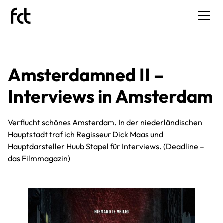
Amsterdamned II –
Interviews in Amsterdam
Verflucht schönes Amsterdam. In der niederländischen
Hauptstadt traf ich Regisseur Dick Maas und
Hauptdarsteller Huub Stapel für Interviews. (Deadline –
das Filmmagazin)