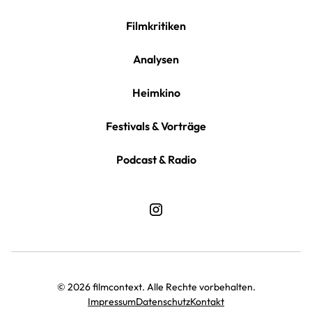
Filmkritiken
Analysen
Heimkino
Festivals & Vorträge
Podcast & Radio
© 2026 filmcontext. Alle Rechte vorbehalten.
Impressum
Datenschutz
Kontakt