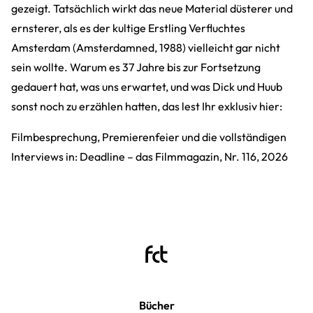
gezeigt. Tatsächlich wirkt das neue Material düsterer und
ernsterer, als es der kultige Erstling Verfluchtes
Amsterdam (Amsterdamned, 1988) vielleicht gar nicht
sein wollte. Warum es 37 Jahre bis zur Fortsetzung
gedauert hat, was uns erwartet, und was Dick und Huub
sonst noch zu erzählen hatten, das lest Ihr exklusiv hier:
Filmbesprechung, Premierenfeier und die vollständigen
Interviews in: Deadline – das Filmmagazin, Nr. 116, 2026
Bücher